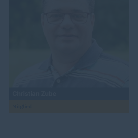
Christian Zube
Mitglied