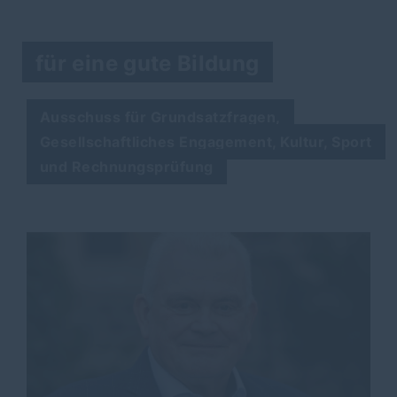
für eine gute Bildung
Ausschuss für Grundsatzfragen,
Gesellschaftliches Engagement, Kultur, Sport
und Rechnungsprüfung