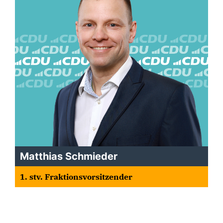
Matthias Schmieder
1. stv. Fraktionsvorsitzender