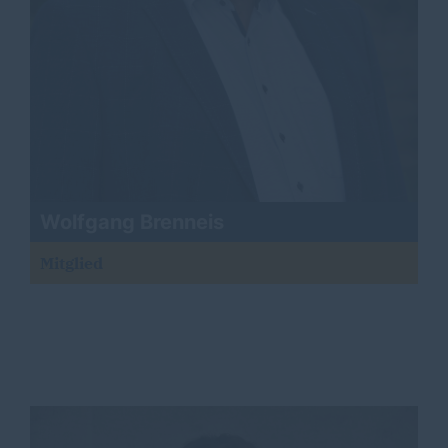
Wolfgang Brenneis
Mitglied