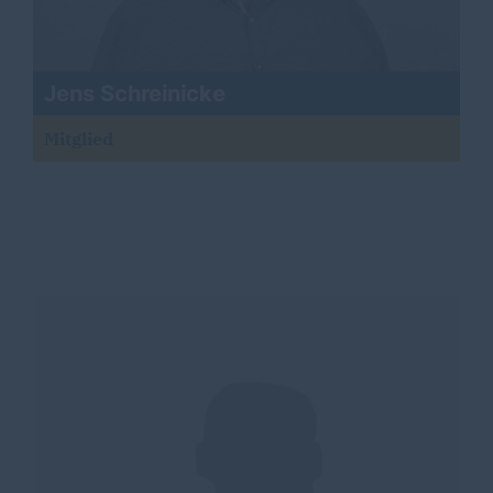
Jens Schreinicke
Mitglied