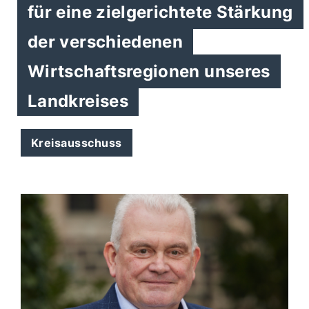
für eine zielgerichtete Stärkung
der verschiedenen
Wirtschaftsregionen unseres
Landkreises
Kreisausschuss