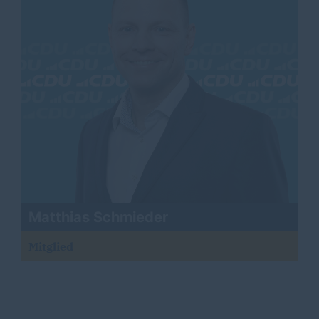
Matthias Schmieder
Mitglied