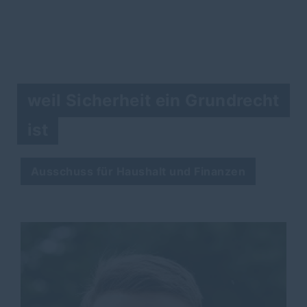
weil Sicherheit ein Grundrecht
ist
Ausschuss für Haushalt und Finanzen