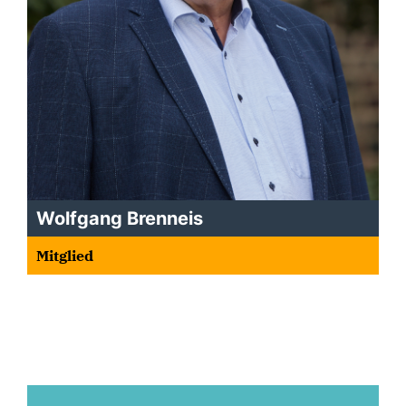
Wolfgang Brenneis
Mitglied