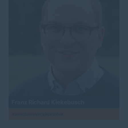
Franz Richard Kiekebusch
Ausschussvorsitzender