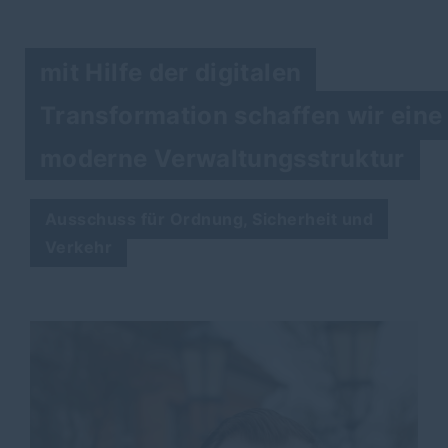
mit Hilfe der digitalen
Transformation schaffen wir eine
moderne Verwaltungsstruktur
Ausschuss für Ordnung, Sicherheit und
Verkehr