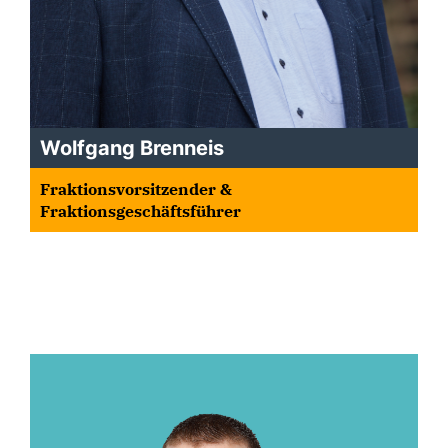
Wolfgang Brenneis
Fraktionsvorsitzender &
Fraktionsgeschäftsführer