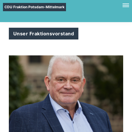
CDU Fraktion Potsdam-Mittelmark
Unser Fraktionsvorstand