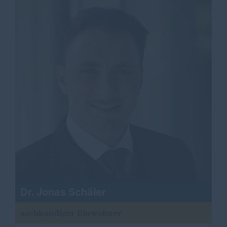
Dr. Jonas Schäler
sachkundiger Einwohner