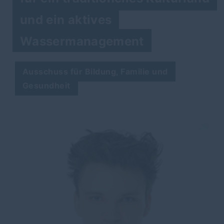
und ein aktives
Wassermanagement
Ausschuss für Bildung, Familie und
Gesundheit