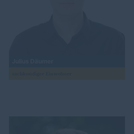
Julius Däumer
sachkundiger Einwohner