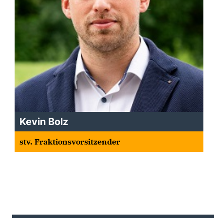
Kevin Bolz
stv. Fraktionsvorsitzender