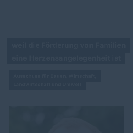
weil die Förderung von Familien
eine Herzensangelegenheit ist
Ausschuss für Bauen, Wirtschaft,
Landwirtschaft und Umwelt