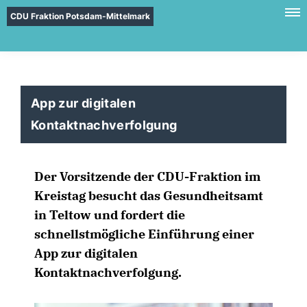
CDU Fraktion Potsdam-Mittelmark
App zur digitalen
Kontaktnachverfolgung
Der Vorsitzende der CDU-Fraktion im
Kreistag besucht das Gesundheitsamt
in Teltow und fordert die
schnellstmögliche Einführung einer
App zur digitalen
Kontaktnachverfolgung.